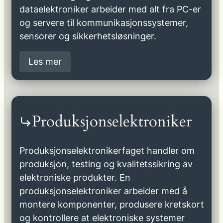
dataelektroniker arbeider med alt fra PC-er
og servere til kommunikasjonssystemer,
sensorer og sikkerhetsløsninger.
Les mer
Produksjonselektroniker
Produksjonselektronikerfaget handler om
produksjon, testing og kvalitetssikring av
elektroniske produkter. En
produksjonselektroniker arbeider med å
montere komponenter, produsere kretskort
og kontrollere at elektroniske systemer