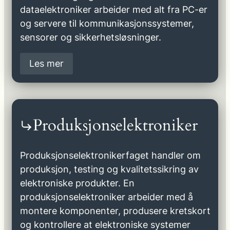
dataelektroniker arbeider med alt fra PC-er
og servere til kommunikasjonssystemer,
sensorer og sikkerhetsløsninger.
Les mer
Produksjonselektroniker
Produksjonselektronikerfaget handler om
produksjon, testing og kvalitetssikring av
elektroniske produkter. En
produksjonselektroniker arbeider med å
montere komponenter, produsere kretskort
og kontrollere at elektroniske systemer