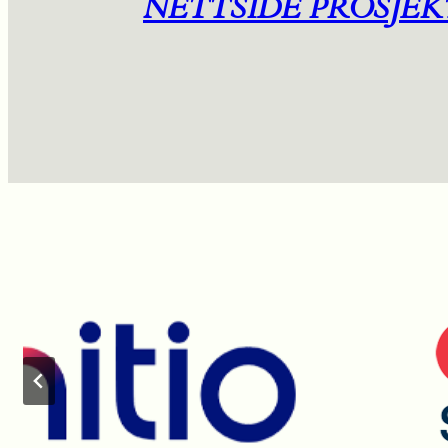
NETTSIDE PROSJEK