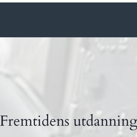
Fremtidens utdannin