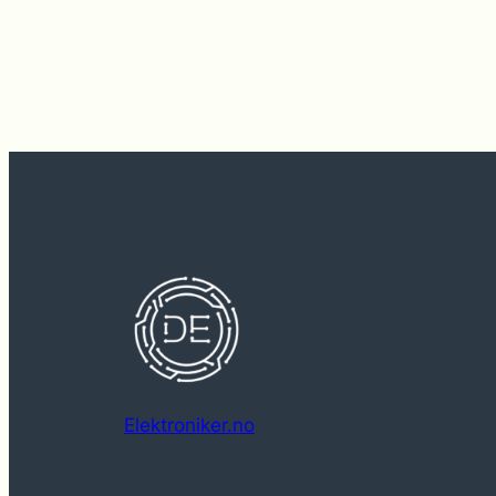
Elektroniker.no