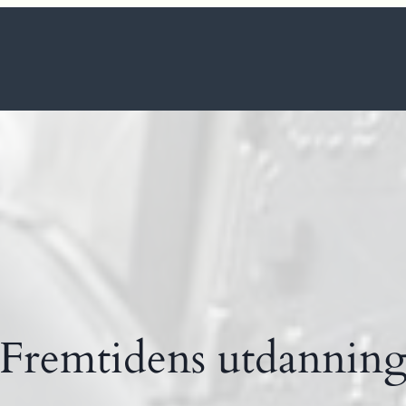
Fremtidens utdannin