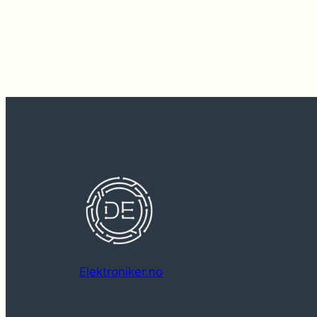
Elektroniker.no