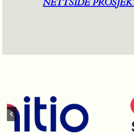
NETTSIDE PROSJEK