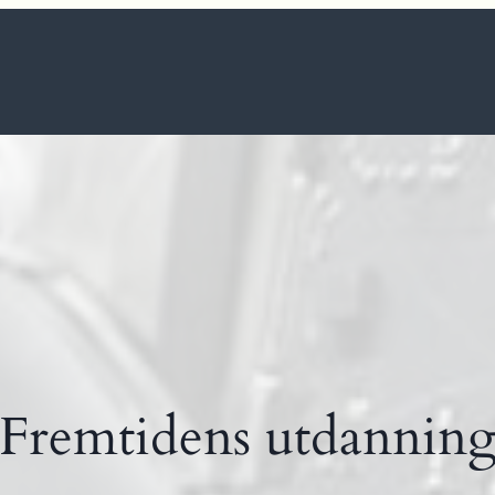
Fremtidens utdannin