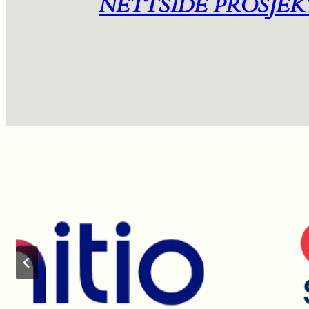
NETTSIDE PROSJEK