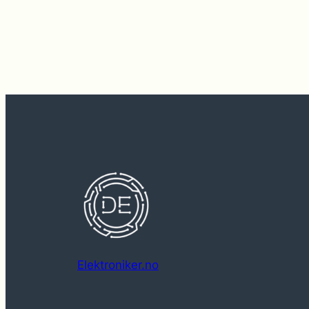
Elektroniker.no