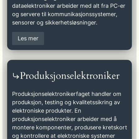
dataelektroniker arbeider med alt fra PC-er
og servere til kommunikasjonssystemer,
sensorer og sikkerhetsløsninger.
Les mer
Produksjonselektroniker
Produksjonselektronikerfaget handler om
produksjon, testing og kvalitetssikring av
elektroniske produkter. En
produksjonselektroniker arbeider med å
montere komponenter, produsere kretskort
og kontrollere at elektroniske systemer