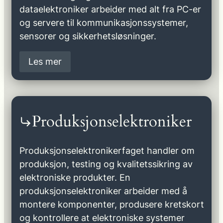
dataelektroniker arbeider med alt fra PC-er
og servere til kommunikasjonssystemer,
sensorer og sikkerhetsløsninger.
Les mer
Produksjonselektroniker
Produksjonselektronikerfaget handler om
produksjon, testing og kvalitetssikring av
elektroniske produkter. En
produksjonselektroniker arbeider med å
montere komponenter, produsere kretskort
og kontrollere at elektroniske systemer