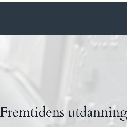
Fremtidens utdannin