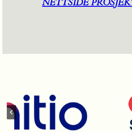
NETTSIDE PROSJEK