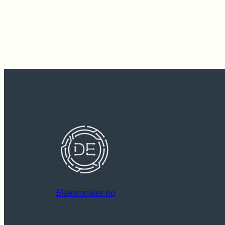
Elektroniker.no