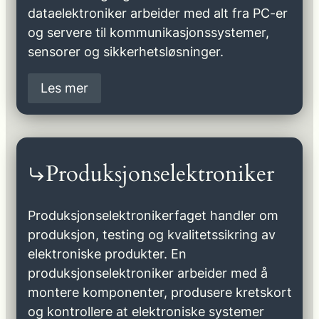
dataelektroniker arbeider med alt fra PC-er
og servere til kommunikasjonssystemer,
sensorer og sikkerhetsløsninger.
Les mer
Produksjonselektroniker
Produksjonselektronikerfaget handler om
produksjon, testing og kvalitetssikring av
elektroniske produkter. En
produksjonselektroniker arbeider med å
montere komponenter, produsere kretskort
og kontrollere at elektroniske systemer