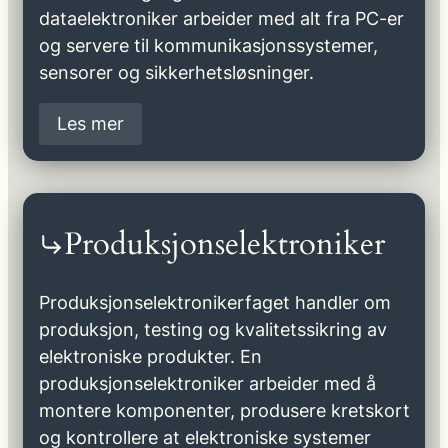
dataelektroniker arbeider med alt fra PC-er
og servere til kommunikasjonssystemer,
sensorer og sikkerhetsløsninger.
Les mer
Produksjonselektroniker
Produksjonselektronikerfaget handler om
produksjon, testing og kvalitetssikring av
elektroniske produkter. En
produksjonselektroniker arbeider med å
montere komponenter, produsere kretskort
og kontrollere at elektroniske systemer