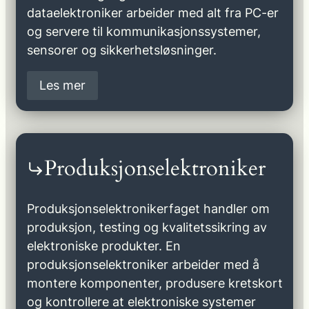
dataelektroniker arbeider med alt fra PC-er
og servere til kommunikasjonssystemer,
sensorer og sikkerhetsløsninger.
Les mer
Produksjonselektroniker
Produksjonselektronikerfaget handler om
produksjon, testing og kvalitetssikring av
elektroniske produkter. En
produksjonselektroniker arbeider med å
montere komponenter, produsere kretskort
og kontrollere at elektroniske systemer