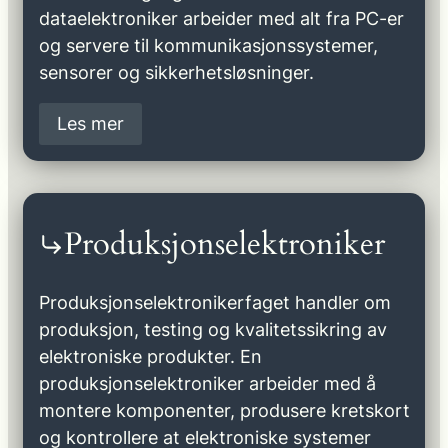
dataelektroniker arbeider med alt fra PC-er
og servere til kommunikasjonssystemer,
sensorer og sikkerhetsløsninger.
Les mer
Produksjonselektroniker
Produksjonselektronikerfaget handler om
produksjon, testing og kvalitetssikring av
elektroniske produkter. En
produksjonselektroniker arbeider med å
montere komponenter, produsere kretskort
og kontrollere at elektroniske systemer