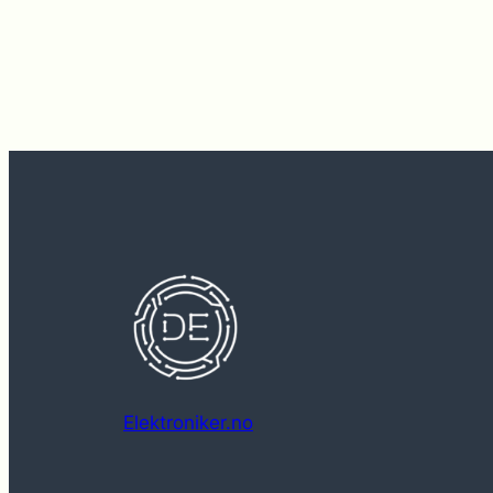
Elektroniker.no