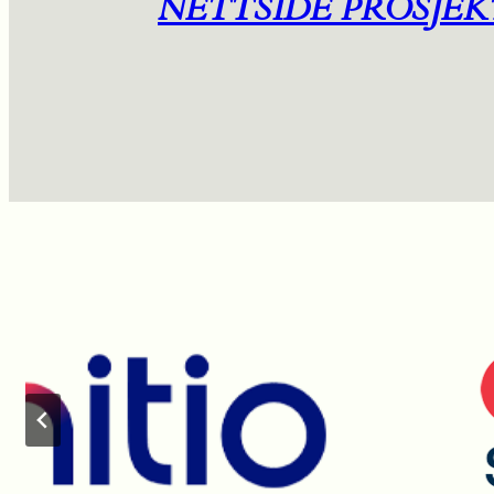
NETTSIDE PROSJEK