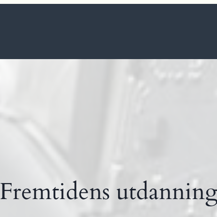
Fremtidens utdannin