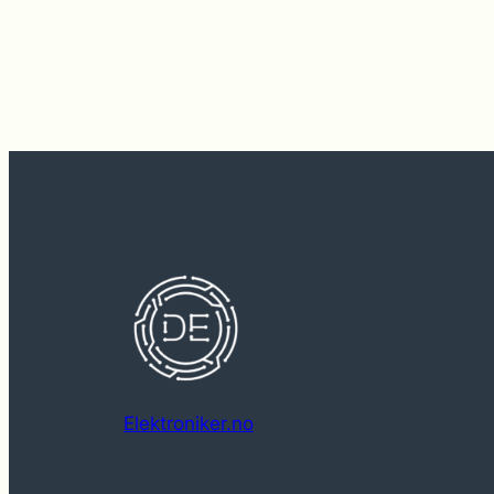
Elektroniker.no