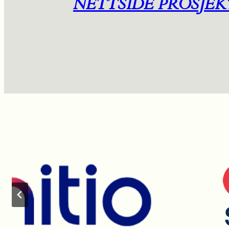
NETTSIDE PROSJEK