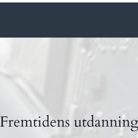
Fremtidens utdannin