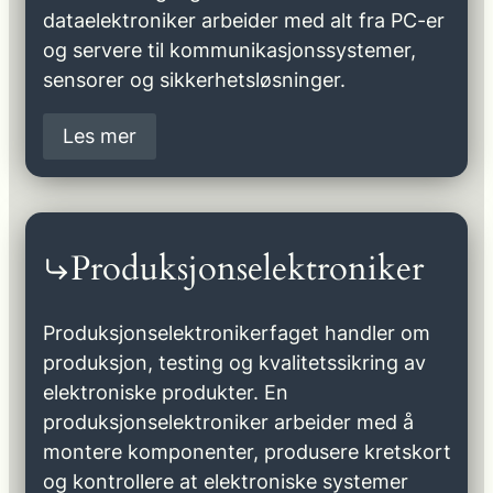
dataelektroniker arbeider med alt fra PC-er
og servere til kommunikasjonssystemer,
sensorer og sikkerhetsløsninger.
Les mer
Produksjonselektroniker
Produksjonselektronikerfaget handler om
produksjon, testing og kvalitetssikring av
elektroniske produkter. En
produksjonselektroniker arbeider med å
montere komponenter, produsere kretskort
og kontrollere at elektroniske systemer