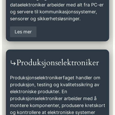
dataelektroniker arbeider med alt fra PC-er
og servere til kommunikasjonssystemer,
sensorer og sikkerhetsløsninger.
Les mer
Produksjonselektroniker
Produksjonselektronikerfaget handler om
produksjon, testing og kvalitetssikring av
elektroniske produkter. En
produksjonselektroniker arbeider med å
montere komponenter, produsere kretskort
og kontrollere at elektroniske systemer