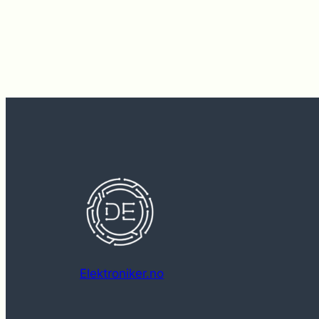
Elektroniker.no