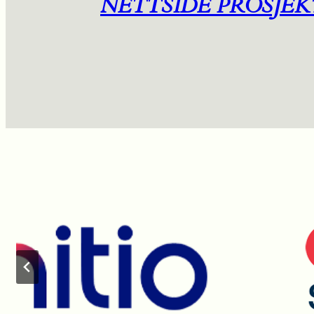
NETTSIDE PROSJEK