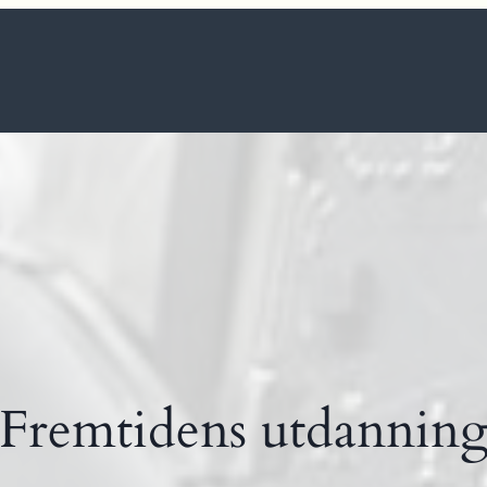
Fremtidens utdannin