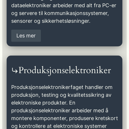
dataelektroniker arbeider med alt fra PC-er
og servere til kommunikasjonssystemer,
sensorer og sikkerhetsløsninger.
Les mer
Produksjonselektroniker
Produksjonselektronikerfaget handler om
produksjon, testing og kvalitetssikring av
elektroniske produkter. En
produksjonselektroniker arbeider med å
montere komponenter, produsere kretskort
og kontrollere at elektroniske systemer