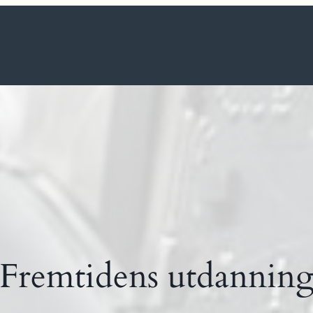
Fremtidens utdannin