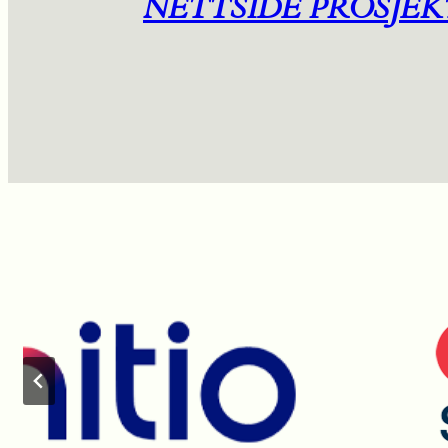
NETTSIDE PROSJEK