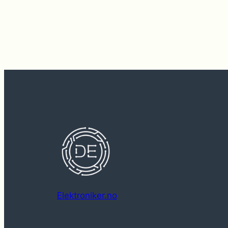
Elektroniker.no