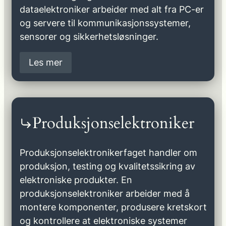
dataelektroniker arbeider med alt fra PC-er
og servere til kommunikasjonssystemer,
sensorer og sikkerhetsløsninger.
Les mer
Produksjonselektroniker
Produksjonselektronikerfaget handler om
produksjon, testing og kvalitetssikring av
elektroniske produkter. En
produksjonselektroniker arbeider med å
montere komponenter, produsere kretskort
og kontrollere at elektroniske systemer