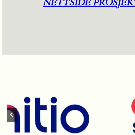
NETTSIDE PROSJEK