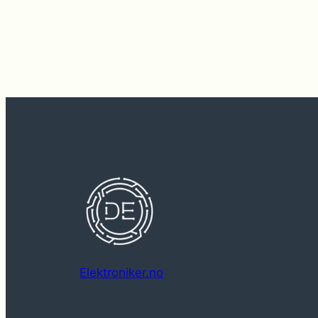
Elektroniker.no