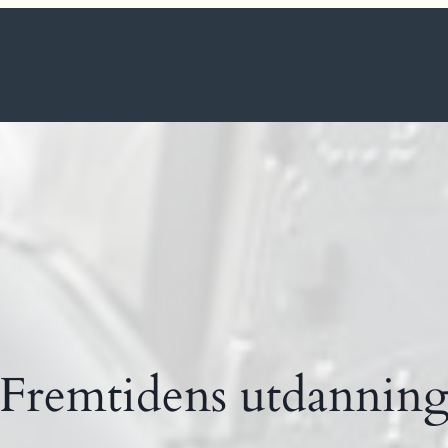
Fremtidens utdannin