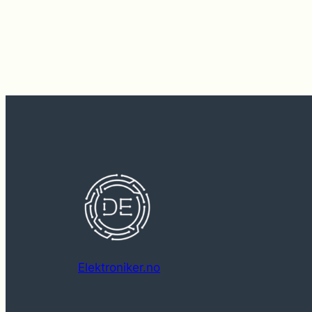
Elektroniker.no