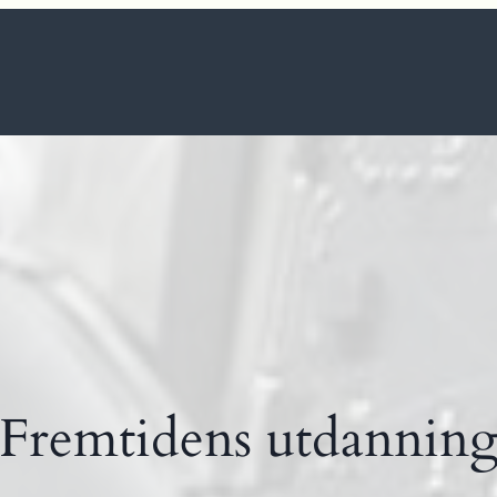
Fremtidens utdannin