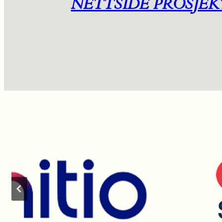
NETTSIDE PROSJEK