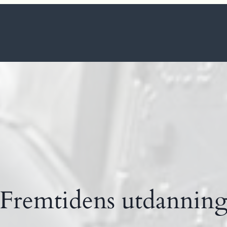
Fremtidens utdannin