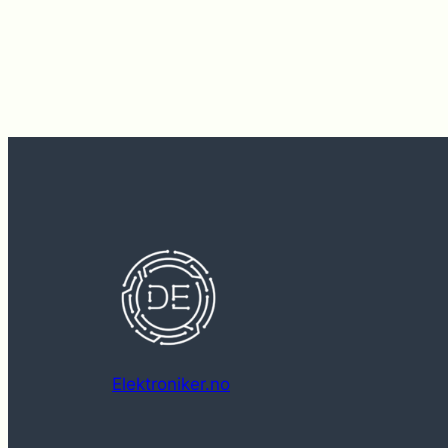
Elektroniker.no