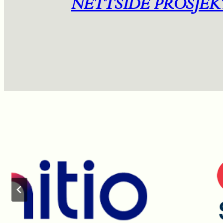
NETTSIDE PROSJEK