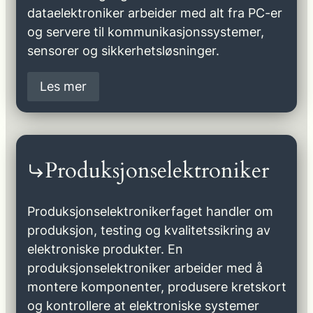
dataelektroniker arbeider med alt fra PC-er
og servere til kommunikasjonssystemer,
sensorer og sikkerhetsløsninger.
Les mer
Produksjonselektroniker
Produksjonselektronikerfaget handler om
produksjon, testing og kvalitetssikring av
elektroniske produkter. En
produksjonselektroniker arbeider med å
montere komponenter, produsere kretskort
og kontrollere at elektroniske systemer