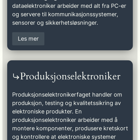
dataelektroniker arbeider med alt fra PC-er
og servere til kommunikasjonssystemer,
sensorer og sikkerhetsløsninger.
Les mer
Produksjonselektroniker
Produksjonselektronikerfaget handler om
produksjon, testing og kvalitetssikring av
elektroniske produkter. En
produksjonselektroniker arbeider med å
montere komponenter, produsere kretskort
og kontrollere at elektroniske systemer