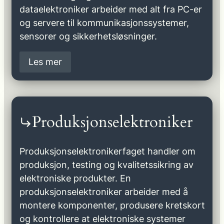
dataelektroniker arbeider med alt fra PC-er
og servere til kommunikasjonssystemer,
sensorer og sikkerhetsløsninger.
Les mer
Produksjonselektroniker
Produksjonselektronikerfaget handler om
produksjon, testing og kvalitetssikring av
elektroniske produkter. En
produksjonselektroniker arbeider med å
montere komponenter, produsere kretskort
og kontrollere at elektroniske systemer