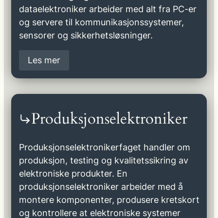
dataelektroniker arbeider med alt fra PC-er
og servere til kommunikasjonssystemer,
sensorer og sikkerhetsløsninger.
Les mer
Produksjonselektroniker
Produksjonselektronikerfaget handler om
produksjon, testing og kvalitetssikring av
elektroniske produkter. En
produksjonselektroniker arbeider med å
montere komponenter, produsere kretskort
og kontrollere at elektroniske systemer