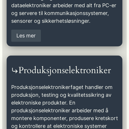
dataelektroniker arbeider med alt fra PC-er
og servere til kommunikasjonssystemer,
sensorer og sikkerhetsløsninger.
Les mer
Produksjonselektroniker
Produksjonselektronikerfaget handler om
produksjon, testing og kvalitetssikring av
elektroniske produkter. En
produksjonselektroniker arbeider med å
montere komponenter, produsere kretskort
og kontrollere at elektroniske systemer