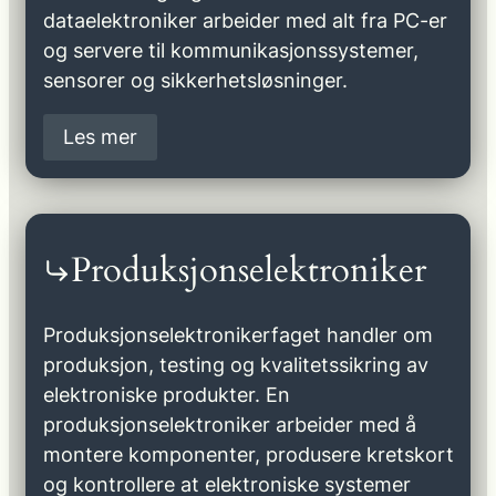
dataelektroniker arbeider med alt fra PC-er
og servere til kommunikasjonssystemer,
sensorer og sikkerhetsløsninger.
Les mer
Produksjonselektroniker
Produksjonselektronikerfaget handler om
produksjon, testing og kvalitetssikring av
elektroniske produkter. En
produksjonselektroniker arbeider med å
montere komponenter, produsere kretskort
og kontrollere at elektroniske systemer