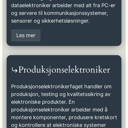
dataelektroniker arbeider med alt fra PC-er
og servere til kommunikasjonssystemer,
sensorer og sikkerhetsløsninger.
Les mer
Produksjonselektroniker
Produksjonselektronikerfaget handler om
produksjon, testing og kvalitetssikring av
elektroniske produkter. En
produksjonselektroniker arbeider med å
montere komponenter, produsere kretskort
og kontrollere at elektroniske systemer