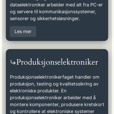
dataelektroniker arbeider med alt fra PC-er
og servere til kommunikasjonssystemer,
sensorer og sikkerhetsløsninger.
Les mer
Produksjonselektroniker
Produksjonselektronikerfaget handler om
produksjon, testing og kvalitetssikring av
elektroniske produkter. En
produksjonselektroniker arbeider med å
montere komponenter, produsere kretskort
og kontrollere at elektroniske systemer