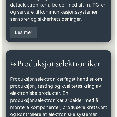
dataelektroniker arbeider med alt fra PC-er
og servere til kommunikasjonssystemer,
sensorer og sikkerhetsløsninger.
Les mer
Produksjonselektroniker
Produksjonselektronikerfaget handler om
produksjon, testing og kvalitetssikring av
elektroniske produkter. En
produksjonselektroniker arbeider med å
montere komponenter, produsere kretskort
og kontrollere at elektroniske systemer