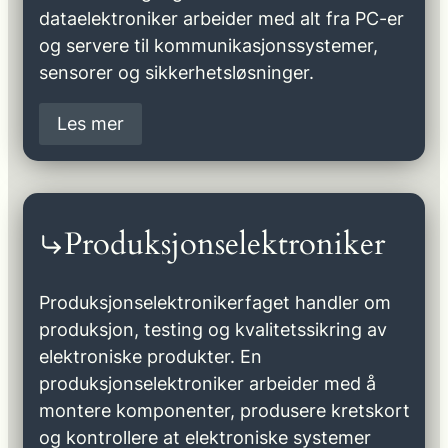
dataelektroniker arbeider med alt fra PC-er
og servere til kommunikasjonssystemer,
sensorer og sikkerhetsløsninger.
Les mer
Produksjonselektroniker
Produksjonselektronikerfaget handler om
produksjon, testing og kvalitetssikring av
elektroniske produkter. En
produksjonselektroniker arbeider med å
montere komponenter, produsere kretskort
og kontrollere at elektroniske systemer