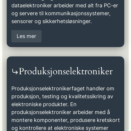
dataelektroniker arbeider med alt fra PC-er
og servere til kommunikasjonssystemer,
sensorer og sikkerhetsløsninger.
Les mer
Produksjonselektroniker
Produksjonselektronikerfaget handler om
produksjon, testing og kvalitetssikring av
elektroniske produkter. En
produksjonselektroniker arbeider med å
montere komponenter, produsere kretskort
og kontrollere at elektroniske systemer