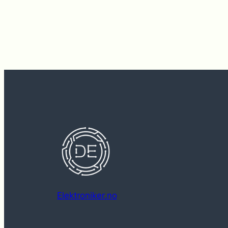
Elektroniker.no