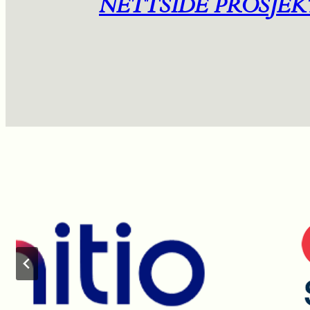
NETTSIDE PROSJEK