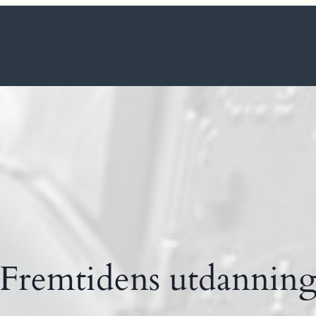
Fremtidens utdannin