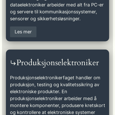
dataelektroniker arbeider med alt fra PC-er
og servere til kommunikasjonssystemer,
sensorer og sikkerhetsløsninger.
Les mer
Produksjonselektroniker
Produksjonselektronikerfaget handler om
produksjon, testing og kvalitetssikring av
elektroniske produkter. En
produksjonselektroniker arbeider med å
montere komponenter, produsere kretskort
og kontrollere at elektroniske systemer