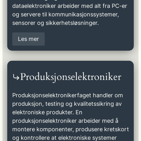
dataelektroniker arbeider med alt fra PC-er
og servere til kommunikasjonssystemer,
sensorer og sikkerhetsløsninger.
Les mer
Produksjonselektroniker
Produksjonselektronikerfaget handler om
produksjon, testing og kvalitetssikring av
elektroniske produkter. En
produksjonselektroniker arbeider med å
montere komponenter, produsere kretskort
og kontrollere at elektroniske systemer