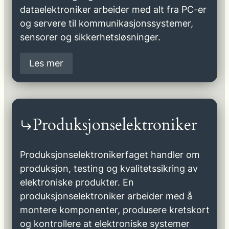
dataelektroniker arbeider med alt fra PC-er
og servere til kommunikasjonssystemer,
sensorer og sikkerhetsløsninger.
Les mer
Produksjonselektroniker
Produksjonselektronikerfaget handler om
produksjon, testing og kvalitetssikring av
elektroniske produkter. En
produksjonselektroniker arbeider med å
montere komponenter, produsere kretskort
og kontrollere at elektroniske systemer