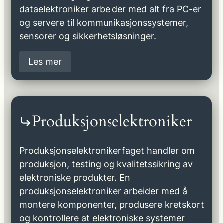
dataelektroniker arbeider med alt fra PC-er
og servere til kommunikasjonssystemer,
sensorer og sikkerhetsløsninger.
Les mer
Produksjonselektroniker
Produksjonselektronikerfaget handler om
produksjon, testing og kvalitetssikring av
elektroniske produkter. En
produksjonselektroniker arbeider med å
montere komponenter, produsere kretskort
og kontrollere at elektroniske systemer