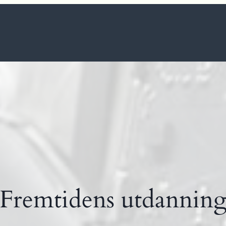
Fremtidens utdannin