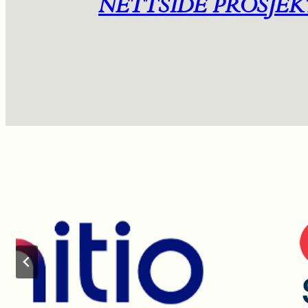
NETTSIDE PROSJEK