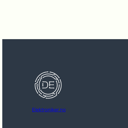
Elektroniker.no