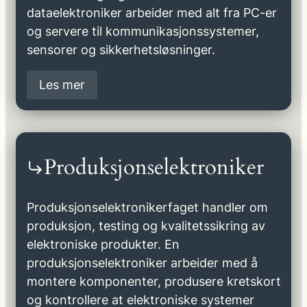
dataelektroniker arbeider med alt fra PC-er
og servere til kommunikasjonssystemer,
sensorer og sikkerhetsløsninger.
Les mer
Produksjonselektroniker
Produksjonselektronikerfaget handler om
produksjon, testing og kvalitetssikring av
elektroniske produkter. En
produksjonselektroniker arbeider med å
montere komponenter, produsere kretskort
og kontrollere at elektroniske systemer