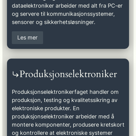
dataelektroniker arbeider med alt fra PC-er
og servere til kommunikasjonssystemer,
sensorer og sikkerhetsløsninger.
Les mer
Produksjonselektroniker
Produksjonselektronikerfaget handler om
produksjon, testing og kvalitetssikring av
elektroniske produkter. En
produksjonselektroniker arbeider med å
montere komponenter, produsere kretskort
og kontrollere at elektroniske systemer