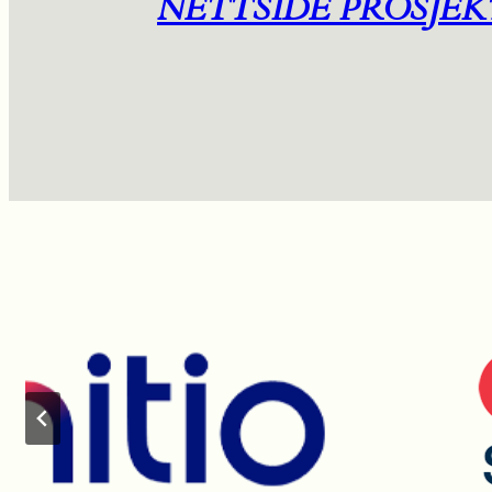
NETTSIDE PROSJEK