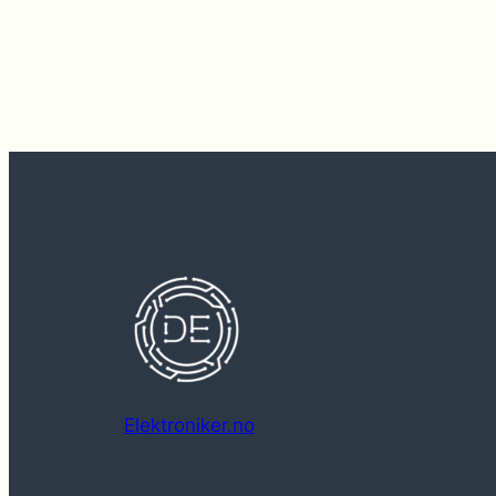
Elektroniker.no