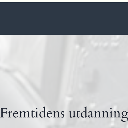
Fremtidens utdannin