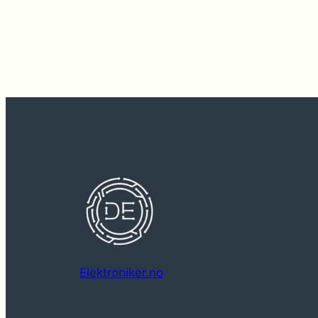
Elektroniker.no