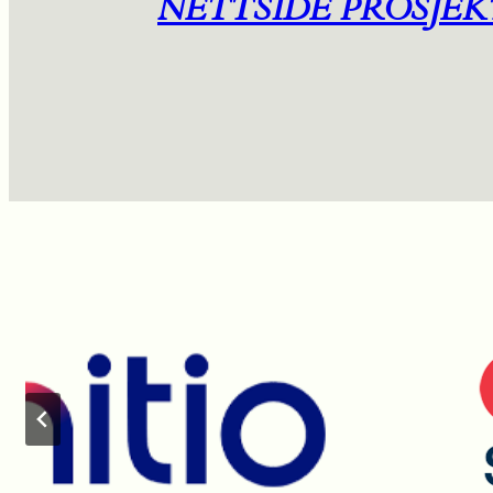
NETTSIDE PROSJEK