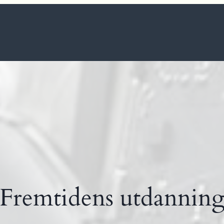
Fremtidens utdannin