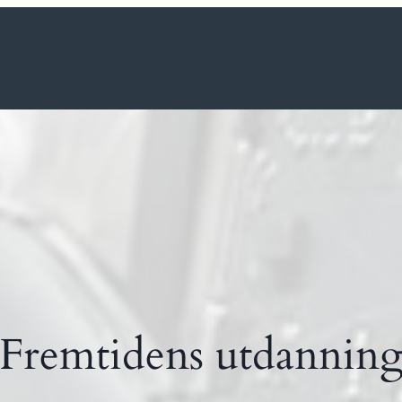
Fremtidens utdannin