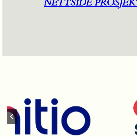
NETTSIDE PROSJEK