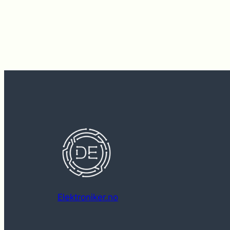
Elektroniker.no