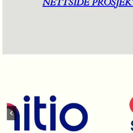
NETTSIDE PROSJEK