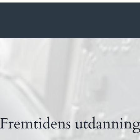
Fremtidens utdannin