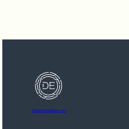
Elektroniker.no