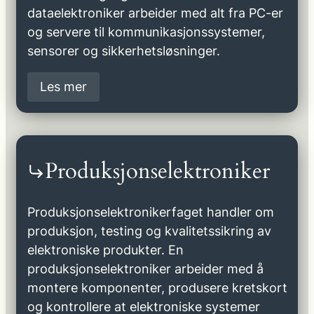
dataelektroniker arbeider med alt fra PC-er
og servere til kommunikasjonssystemer,
sensorer og sikkerhetsløsninger.
Les mer
Produksjonselektroniker
Produksjonselektronikerfaget handler om
produksjon, testing og kvalitetssikring av
elektroniske produkter. En
produksjonselektroniker arbeider med å
montere komponenter, produsere kretskort
og kontrollere at elektroniske systemer