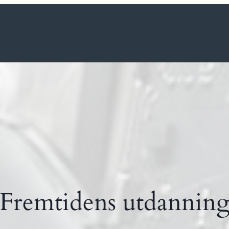
Fremtidens utdannin