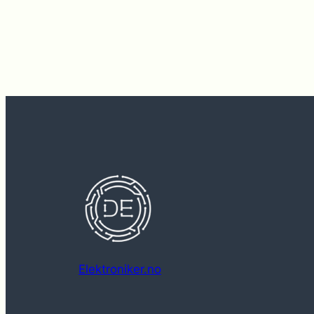
Elektroniker.no