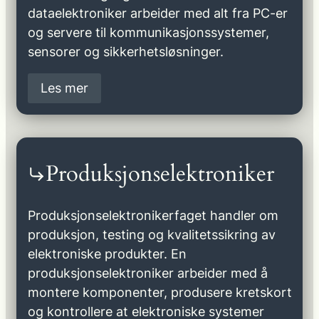
dataelektroniker arbeider med alt fra PC-er
og servere til kommunikasjonssystemer,
sensorer og sikkerhetsløsninger.
Les mer
Produksjonselektroniker
Produksjonselektronikerfaget handler om
produksjon, testing og kvalitetssikring av
elektroniske produkter. En
produksjonselektroniker arbeider med å
montere komponenter, produsere kretskort
og kontrollere at elektroniske systemer