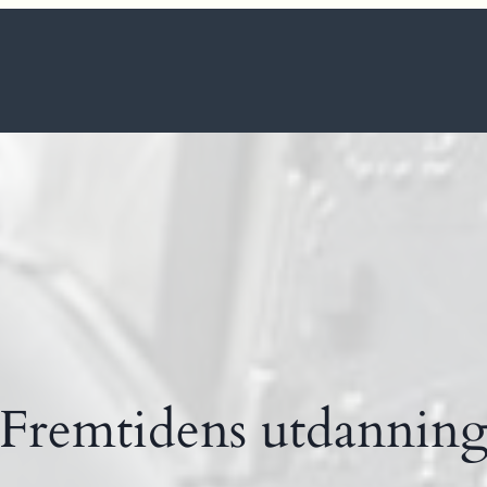
Fremtidens utdannin