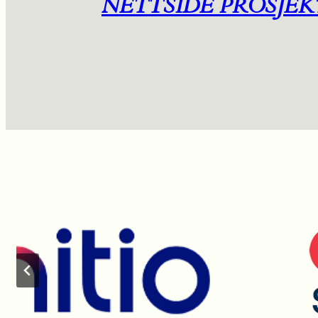
NETTSIDE PROSJEK