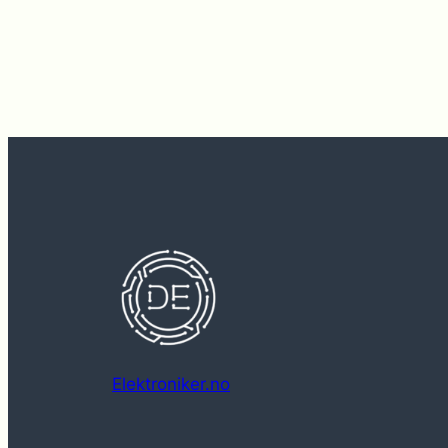
Elektroniker.no